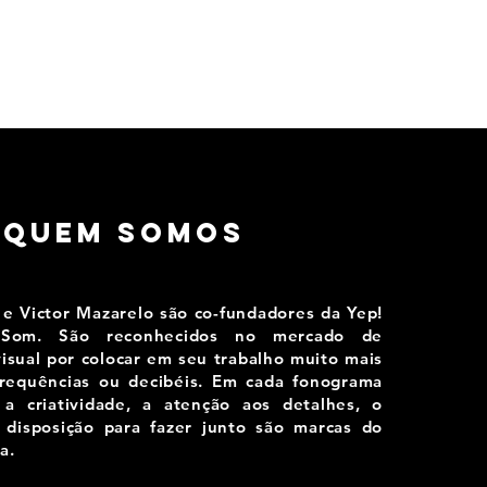
QUEM SOMOS
e Victor Mazarelo são co-fundadores da Yep!
 Som. São reconhecidos no mercado de
isual por colocar em seu trabalho muito mais
frequências ou decibéis. Em cada fonograma
a criatividade, a atenção aos detalhes, o
 disposição para fazer junto são marcas do
a.