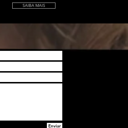
SAIBA MAIS
Enviar