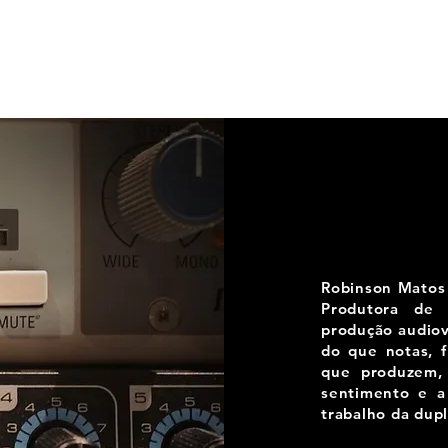
Robinson Matos 
Produtora de
produção audiov
do que notas, 
que produzem, 
sentimento e a
trabalho da dupl