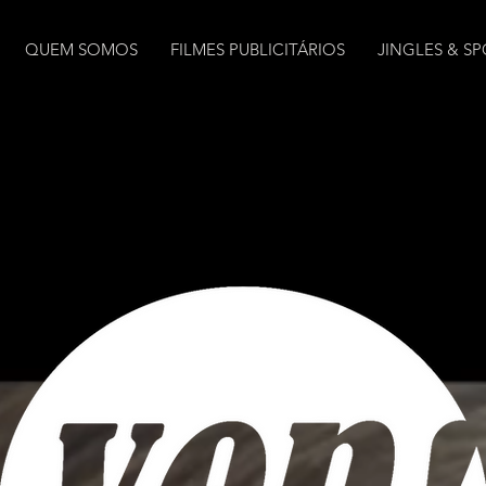
QUEM SOMOS
FILMES PUBLICITÁRIOS
JINGLES & S