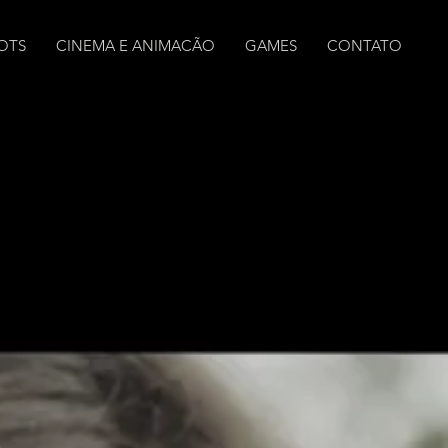
POTS
CINEMA E ANIMACÃO
GAMES
CONTATO